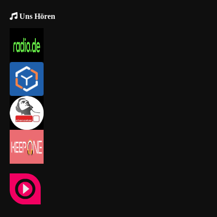
Uns Hören