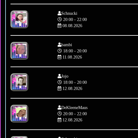
Schnucki
20:00 - 22:00
08.08.2026
bambi
18:00 - 20:00
11.08.2026
Jojo
18:00 - 20:00
12.08.2026
DeKleeneMaus
20:00 - 22:00
12.08.2026