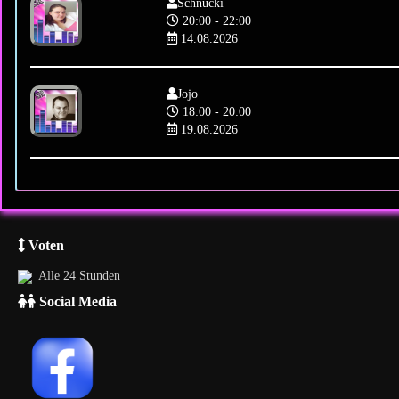
Schnucki
20:00 - 22:00
14.08.2026
Jojo
18:00 - 20:00
19.08.2026
Voten
Alle 24 Stunden
Social Media