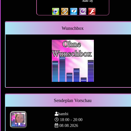
Auto Dj
Wunschbox
Sendeplan Vorschau
bambi
18:00 - 20:00
08.08.2026